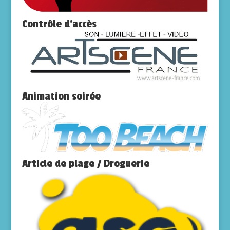
Contrôle d’accès
Animation soirée
Article de plage / Droguerie