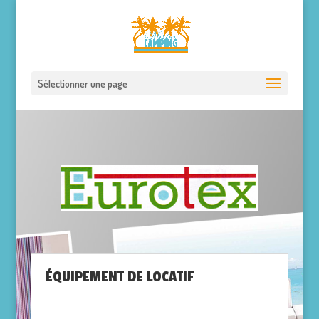
Sélectionner une page
ÉQUIPEMENT DE LOCATIF