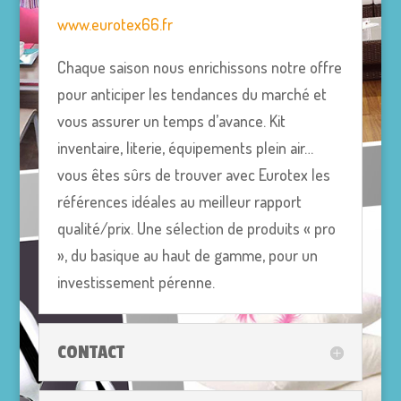
www.eurotex66.fr
Chaque saison nous enrichissons notre offre
pour anticiper les tendances du marché et
vous assurer un temps d’avance. Kit
inventaire, literie, équipements plein air…
vous êtes sûrs de trouver avec Eurotex les
références idéales au meilleur rapport
qualité/prix. Une sélection de produits « pro
», du basique au haut de gamme, pour un
investissement pérenne.
CONTACT