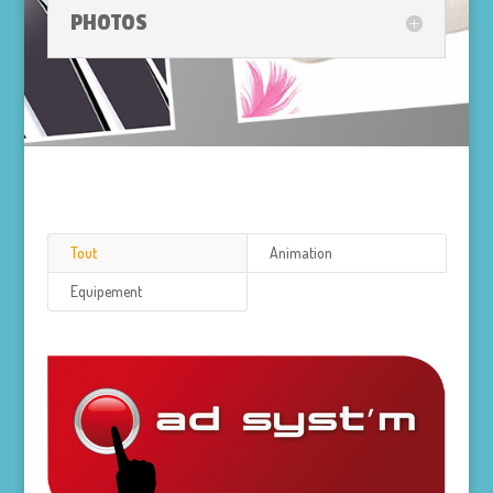
PHOTOS
Tout
Animation
Equipement