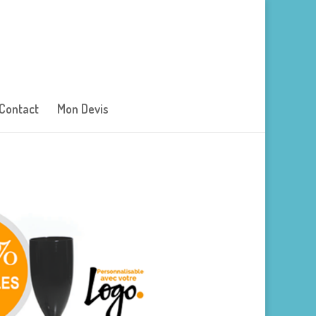
Contact
Mon Devis