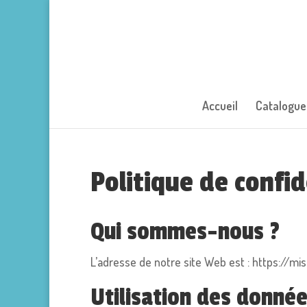
Accueil
Catalogue
Politique de confid
Qui sommes-nous ?
L’adresse de notre site Web est : https://mis
Utilisation des donnée