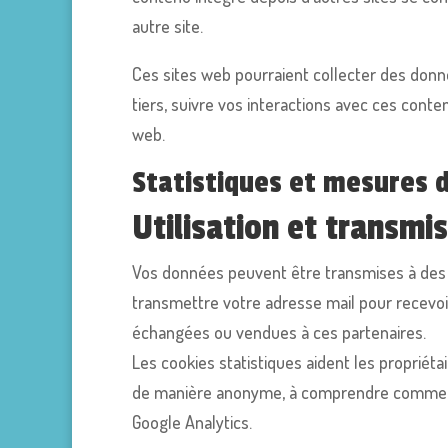
autre site.
Ces sites web pourraient collecter des donné
tiers, suivre vos interactions avec ces con
web.
Statistiques et mesures 
Utilisation et transmi
Vos données peuvent être transmises à des o
transmettre votre adresse mail pour recevoi
échangées ou vendues à ces partenaires.
Les cookies statistiques aident les propriéta
de manière anonyme, à comprendre comment l
Google Analytics.