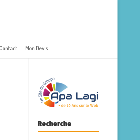
Contact
Mon Devis
Recherche