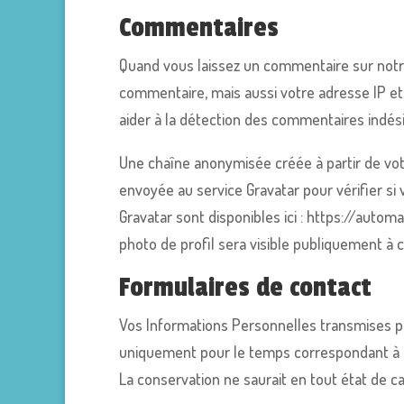
Commentaires
Quand vous laissez un commentaire sur notre
commentaire, mais aussi votre adresse IP et 
aider à la détection des commentaires indési
Une chaîne anonymisée créée à partir de vo
envoyée au service Gravatar pour vérifier si v
Gravatar sont disponibles ici : https://auto
photo de profil sera visible publiquement à
Formulaires de contact
Vos Informations Personnelles transmises p
uniquement pour le temps correspondant à la
La conservation ne saurait en tout état de 