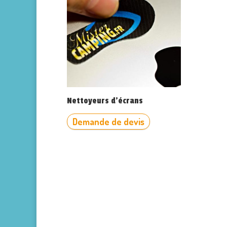
Nettoyeurs d’écrans
Demande de devis