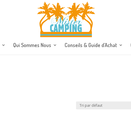
Qui Sommes Nous
Conseils & Guide d’Achat