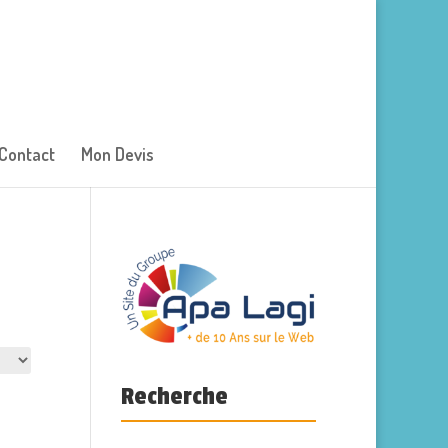
Contact
Mon Devis
Recherche