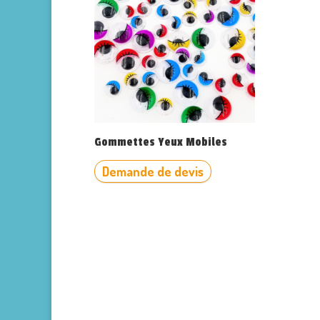
Gommettes Yeux Mobiles
Demande de devis