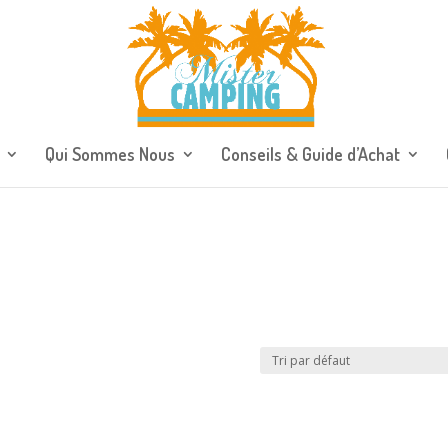
Qui Sommes Nous
Conseils & Guide d’Achat