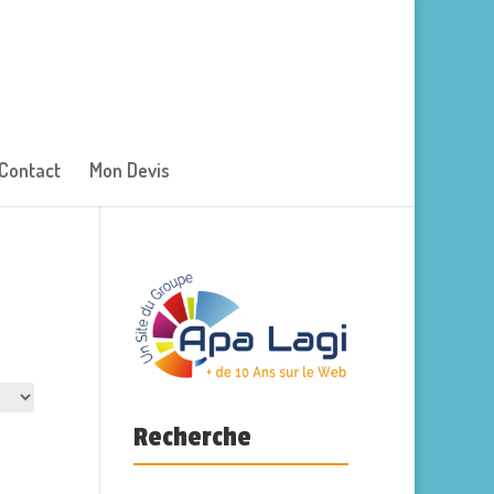
Contact
Mon Devis
Recherche