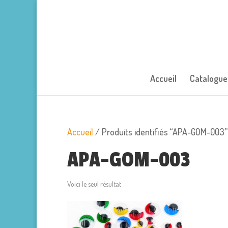
Accueil
Catalogue
Accueil
/ Produits identifiés “APA-GOM-003”
APA-GOM-003
Voici le seul résultat