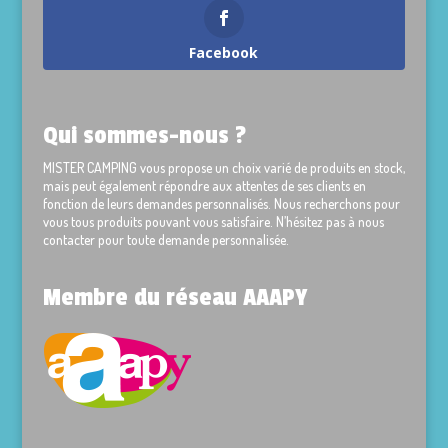
Facebook
Qui sommes-nous ?
MISTER CAMPING vous propose un choix varié de produits en stock,
mais peut également répondre aux attentes de ses clients en
fonction de leurs demandes personnalisés. Nous recherchons pour
vous tous produits pouvant vous satisfaire. N’hésitez pas à nous
contacter pour toute demande personnalisée.
Membre du réseau AAAPY