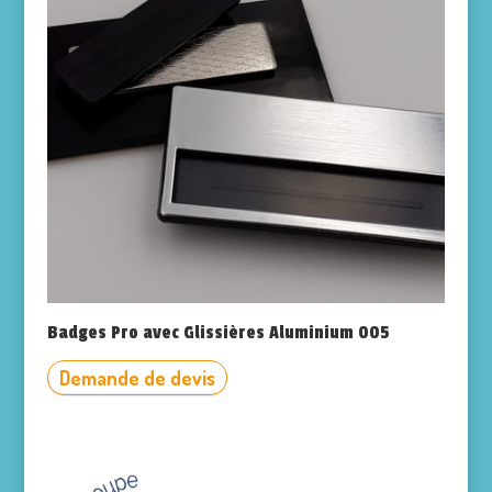
Badges Pro avec Glissières Aluminium 005
Demande de devis