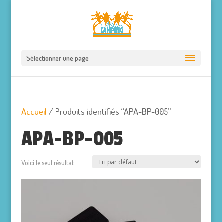
Sélectionner une page
Accueil
/ Produits identifiés “APA-BP-005”
APA-BP-005
Voici le seul résultat