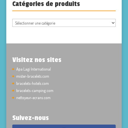
Catégories de produits
Visitez nos sites
Apa Lagi International
mister-bracelets.com
bracelets-hotels.com
bracelets-camping.com
nettoyeur-ecrans.com
Suivez-nous