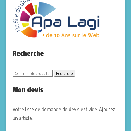
Recherche
Recherche
Recherche
pour :
Mon devis
Votre liste de demande de devis est vide. Ajoutez
un article.