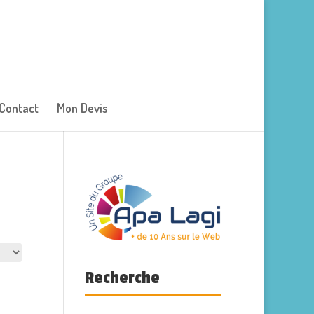
Contact
Mon Devis
Recherche