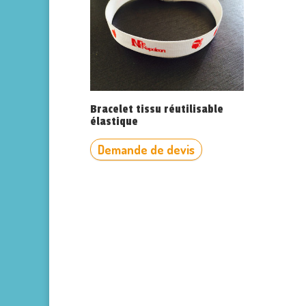
Bracelet tissu réutilisable
élastique
Demande de devis