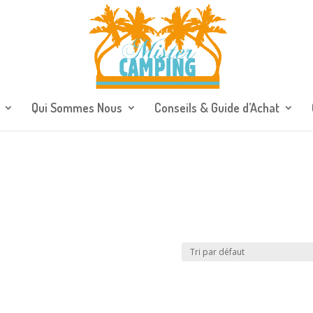
Qui Sommes Nous
Conseils & Guide d’Achat