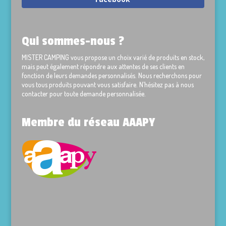
Qui sommes-nous ?
MISTER CAMPING vous propose un choix varié de produits en stock,
mais peut également répondre aux attentes de ses clients en
fonction de leurs demandes personnalisés. Nous recherchons pour
vous tous produits pouvant vous satisfaire. N’hésitez pas à nous
contacter pour toute demande personnalisée.
Membre du réseau AAAPY