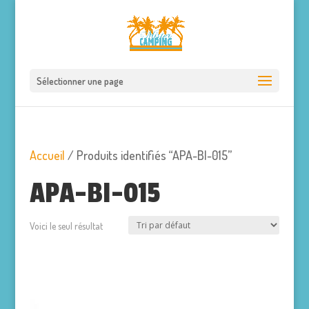
Sélectionner une page
Accueil
/ Produits identifiés “APA-BI-015”
APA-BI-015
Voici le seul résultat