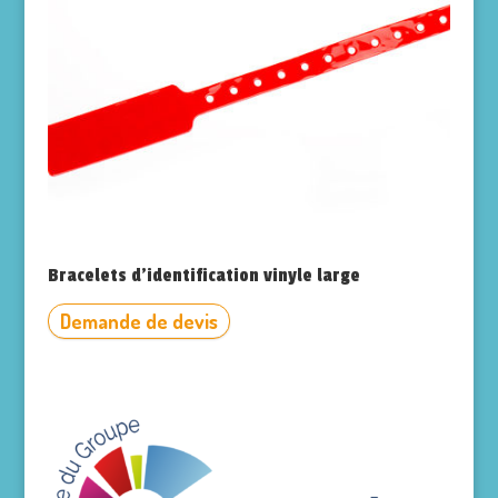
Bracelets d’identification vinyle large
Demande de devis