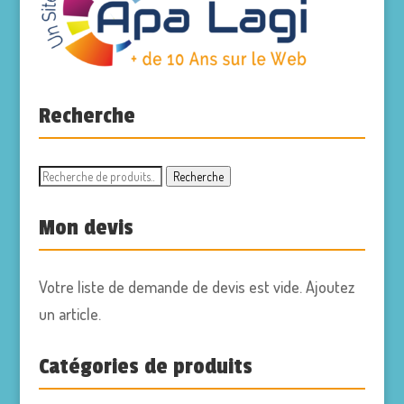
Recherche
Recherche
Recherche
pour :
Mon devis
Votre liste de demande de devis est vide. Ajoutez
un article.
Catégories de produits