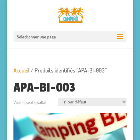
Sélectionner une page
Accueil
/ Produits identifiés “APA-BI-003”
APA-BI-003
Voici le seul résultat