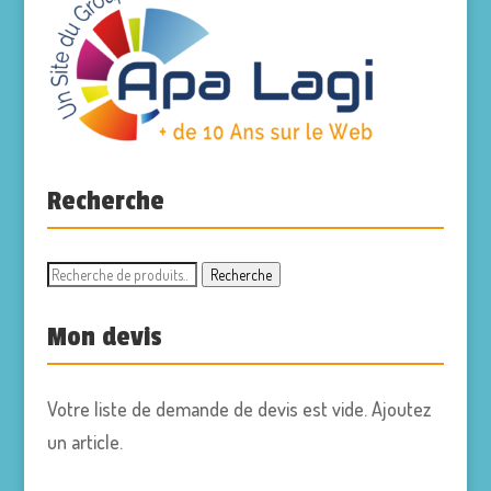
Recherche
Recherche
Recherche
pour :
Mon devis
Votre liste de demande de devis est vide. Ajoutez
un article.