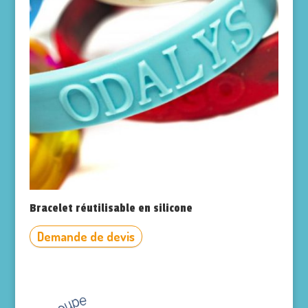
Bracelet réutilisable en silicone
Demande de devis