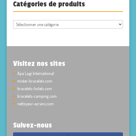
Catégories de produits
Visitez nos sites
Apa Lagi International
mister-bracelets.com
bracelets-hotels.com
bracelets-camping.com
nettoyeur-ecrans.com
Suivez-nous