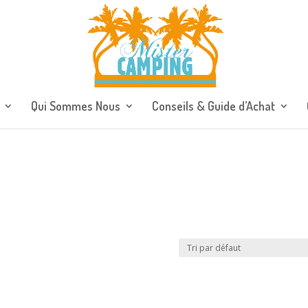
Qui Sommes Nous
Conseils & Guide d’Achat