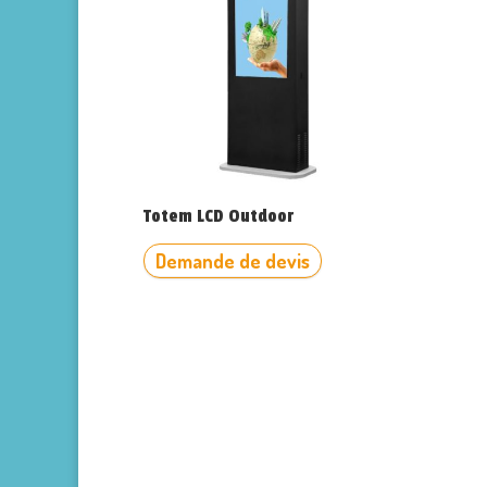
Totem LCD Outdoor
Demande de devis