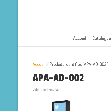
Accueil
Catalogue
Accueil
/ Produits identifiés “APA-AD-002”
APA-AD-002
Voici le seul résultat