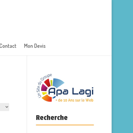
Contact
Mon Devis
Recherche