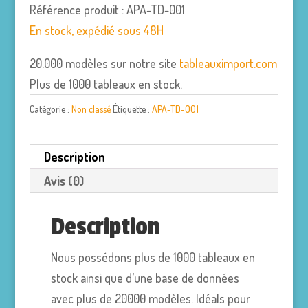
Référence produit : APA-TD-001
En stock, expédié sous 48H
20.000 modèles sur notre site
tableauximport.com
Plus de 1000 tableaux en stock.
Catégorie :
Non classé
Étiquette :
APA-TD-001
Description
Avis (0)
Description
Nous possédons plus de 1000 tableaux en
stock ainsi que d’une base de données
avec plus de 20000 modèles. Idéals pour