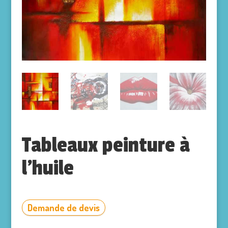
Tableaux peinture à
l’huile
Demande de devis