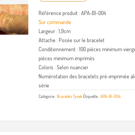
Référence produit : APA-BI-004
Sur commande
Largeur : 1,9cm
Attache : Posée sur le bracelet
Conditionnement : 100 pièces minimum vierg
pièces minimum imprimés
Coloris : Selon nuancier
Numérotation des bracelets pré-imprimée al
série
Catégorie :
Bracelets Tyvek
Étiquette :
APA-BI-004