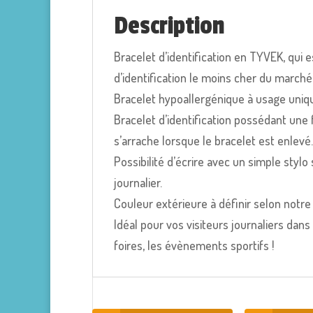
Description
Bracelet d’identification en TYVEK, qui es
d’identification le moins cher du marché
Bracelet hypoallergénique à usage uniq
Bracelet d’identification possédant une
s’arrache lorsque le bracelet est enlevé
Possibilité d’écrire avec un simple stylo 
journalier.
Couleur extérieure à définir selon notre
Idéal pour vos visiteurs journaliers dans
foires, les évènements sportifs !