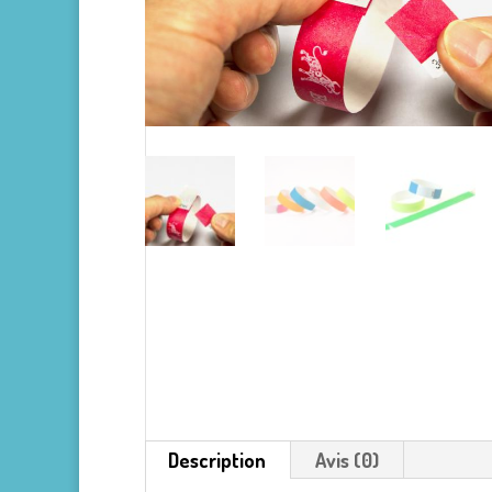
Description
Avis (0)