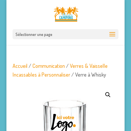
Sélectionner une page
Accueil
/
Communication
/
Verres & Vaisselle
Incassables à Personnaliser
/ Verre à Whisky