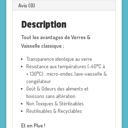
Avis (0)
Description
Tout les avantages de Verres &
Vaisselle classique ;
Transparence identique au verre
Résistance aux températures (-40°C à
+ 130°C) : micro-ondes, lave-vaisselle &
congélateur
Goût & Odeurs des aliments et
boissons sans altération
Non Toxiques & Stérilisables
Réutilisables & Recyclables
Et en Plus !