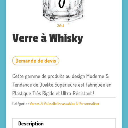
Verre à Whisky
Demande de devis
Cette gamme de produits au design Moderne &
Tendance de Qualité Supérieure est fabriquée en
Plastique Très Rigide et Ultra-Résistant !
Catégorie :
Verres & Vaisselle Incassables à Personnaliser
Description