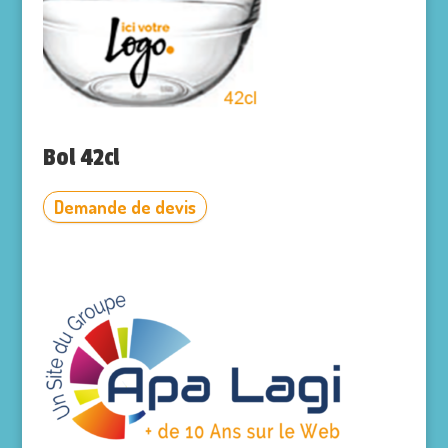
Bol 42cl
Demande de devis