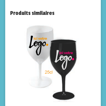
Produits similaires