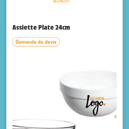
Assiette Plate 24cm
Demande de devis