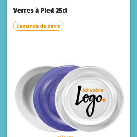
Verres à Pied 25cl
Demande de devis