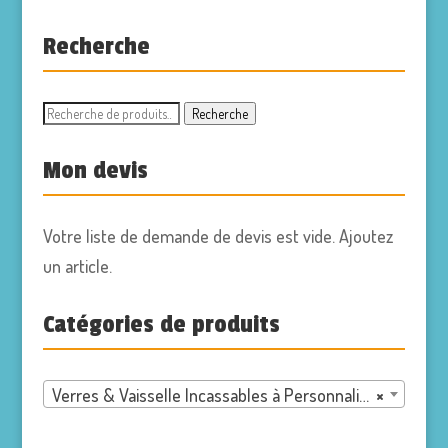
Recherche
Recherche
Recherche
pour :
Mon devis
Votre liste de demande de devis est vide. Ajoutez
un article.
Catégories de produits
Verres & Vaisselle Incassables à Personnaliser
×