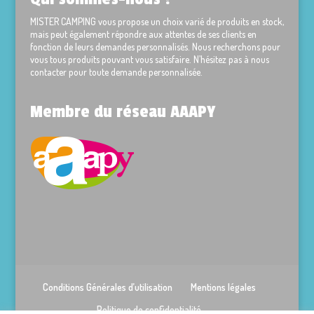
MISTER CAMPING vous propose un choix varié de produits en stock,
mais peut également répondre aux attentes de ses clients en
fonction de leurs demandes personnalisés. Nous recherchons pour
vous tous produits pouvant vous satisfaire. N’hésitez pas à nous
contacter pour toute demande personnalisée.
Membre du réseau AAAPY
Conditions Générales d’utilisation
Mentions légales
Politique de confidentialité