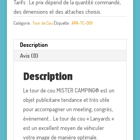
Tarifs : Le prix dépend de la quantité commandé,
des dimensions et des attaches choisis.
Catégorie :
Tour de Cou
Étiquette :
APA-TC-001
Description
Avis (0)
Description
Le tour de cou MISTER CAMPING® est un
objet publicitaire tendance et très utile
pour accompagner un meeting, congrès,
évènement… Le tour de cou « Lanyards »
est un excellent moyen de véhiculer
votre image de manière optimale.