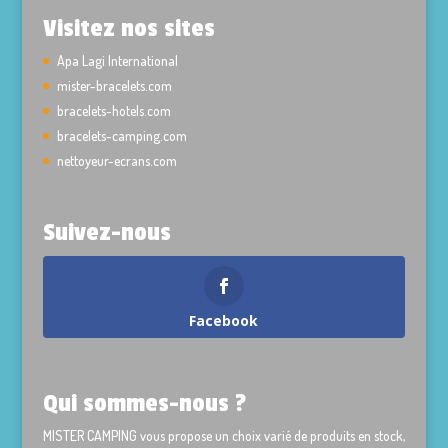
Visitez nos sites
Apa Lagi International
mister-bracelets.com
bracelets-hotels.com
bracelets-camping.com
nettoyeur-ecrans.com
Suivez-nous
Facebook
Qui sommes-nous ?
MISTER CAMPING vous propose un choix varié de produits en stock,