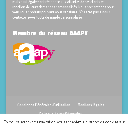
mais peut également répondre aux attentes de ses clients en
fonction de leurs demandes personnalisés. Nous recherchons pour
vous tous produits pouvant vous satisfaire. N’hésitez pas à nous
contacter pour toute demande personnalisée.
Membre du réseau AAAPY
Conditions Générales d’utilisation
Mentions légales
Politique de confidentialité
En poursuivant votre navigation, vous acceptez l’utilisation de cookies sur