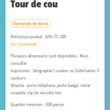
Tour de cou
Demande de devis
Référence produit : APA-TC-001
Sur commande
Plusieurs dimensions sont disponibles : Nous
consulter
Impression : Sérigraphie 1 couleur ou Sublimation 3
couleurs
Attache : porte téléphone, porte badge, métal
coupelle, clip de sécurité noir
Quantité minimum : 300 pièces