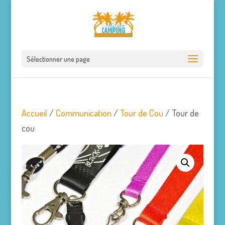
Sélectionner une page
Accueil
/
Communication
/
Tour de Cou
/ Tour de
cou