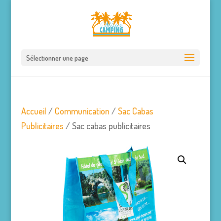
Sélectionner une page
Accueil
/
Communication
/
Sac Cabas
Publicitaires
/ Sac cabas publicitaires