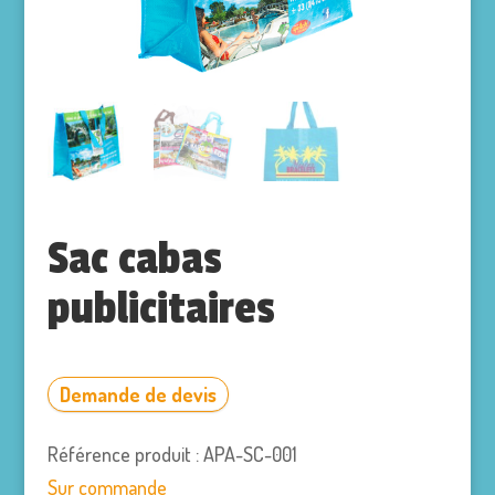
Sac cabas
publicitaires
Demande de devis
Référence produit : APA-SC-001
Sur commande