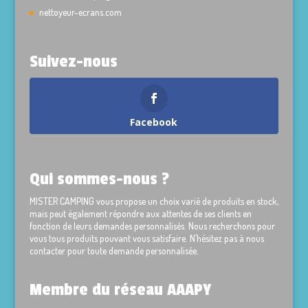
nettoyeur-ecrans.com
Suivez-nous
Facebook
Qui sommes-nous ?
MISTER CAMPING vous propose un choix varié de produits en stock,
mais peut également répondre aux attentes de ses clients en
fonction de leurs demandes personnalisés. Nous recherchons pour
vous tous produits pouvant vous satisfaire. N’hésitez pas à nous
contacter pour toute demande personnalisée.
Membre du réseau AAAPY