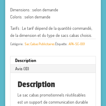
Dimensions : selon demande
Coloris : selon demande
Tarifs : Le tarif dépend de la quantité commandé,
de la dimension et du type de sacs cabas choisis.
Catégorie :
Sac Cabas Publicitaires
Étiquette :
APA-SC-001
Description
Avis (0)
Description
Le sac cabas promotionnels réutilisables
est un support de communication durable