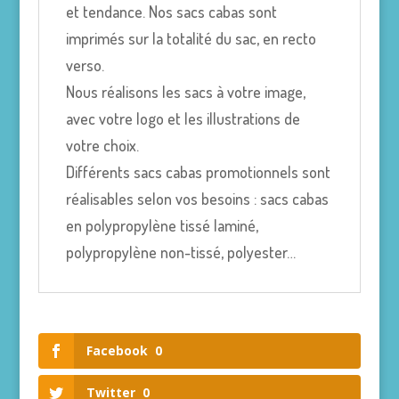
et tendance. Nos sacs cabas sont
imprimés sur la totalité du sac, en recto
verso.
Nous réalisons les sacs à votre image,
avec votre logo et les illustrations de
votre choix.
Différents sacs cabas promotionnels sont
réalisables selon vos besoins : sacs cabas
en polypropylène tissé laminé,
polypropylène non-tissé, polyester…
Facebook
0
Twitter
0