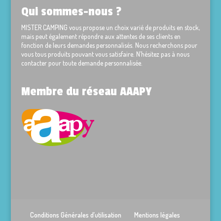
Qui sommes-nous ?
MISTER CAMPING vous propose un choix varié de produits en stock,
mais peut également répondre aux attentes de ses clients en
fonction de leurs demandes personnalisés. Nous recherchons pour
vous tous produits pouvant vous satisfaire. N’hésitez pas à nous
contacter pour toute demande personnalisée.
Membre du réseau AAAPY
Conditions Générales d’utilisation
Mentions légales