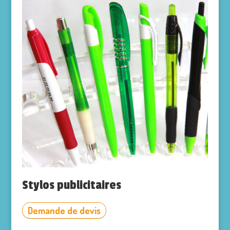
Stylos publicitaires
Demande de devis