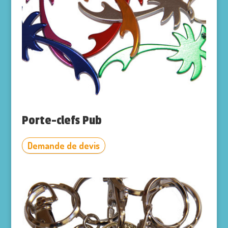
Porte-clefs Pub
Demande de devis