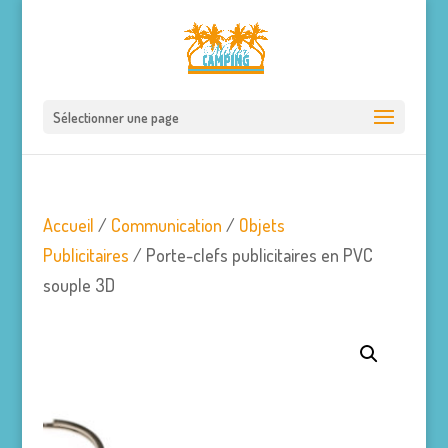
Sélectionner une page
Accueil
/
Communication
/
Objets
Publicitaires
/ Porte-clefs publicitaires en PVC
souple 3D