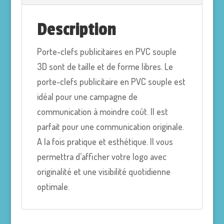
Description
Porte-clefs publicitaires en PVC souple
3D sont de taille et de forme libres. Le
porte-clefs publicitaire en PVC souple est
idéal pour une campagne de
communication à moindre coût. Il est
parfait pour une communication originale.
A la fois pratique et esthétique. Il vous
permettra d’afficher votre logo avec
originalité et une visibilité quotidienne
optimale.