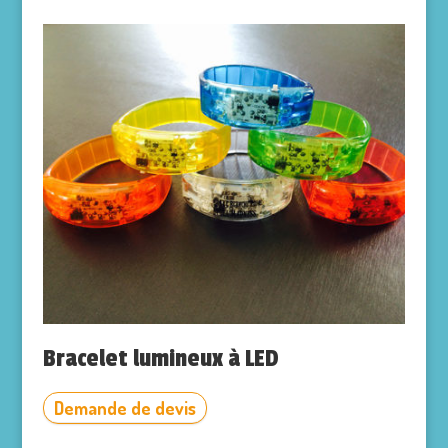
Bracelet lumineux à LED
Demande de devis