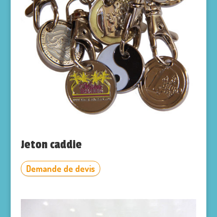
Jeton caddie
Demande de devis