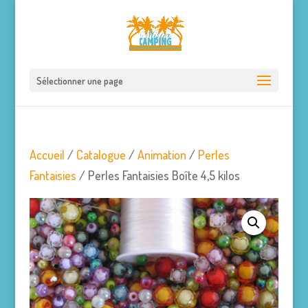
Sélectionner une page
Accueil
/
Catalogue
/
Animation
/
Perles
Fantaisies
/ Perles Fantaisies Boîte 4,5 kilos