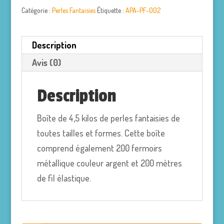
Catégorie :
Perles Fantaisies
Étiquette :
APA-PF-002
Description
Avis (0)
Description
Boîte de 4,5 kilos de perles fantaisies de
toutes tailles et formes. Cette boîte
comprend également 200 fermoirs
métallique couleur argent et 200 mètres
de fil élastique.