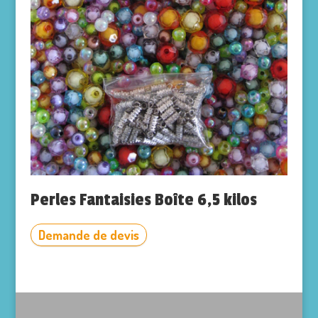
Perles Fantaisies Boîte 6,5 kilos
Demande de devis