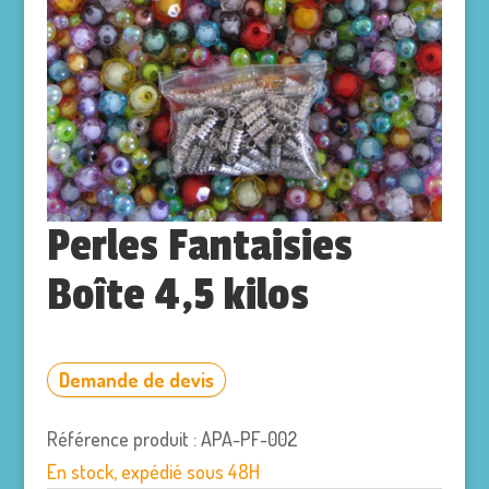
Perles Fantaisies
Boîte 4,5 kilos
Demande de devis
Référence produit : APA-PF-002
En stock, expédié sous 48H