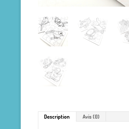
Description
Avis (0)