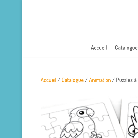
Accueil
Catalogue
Accueil
/
Catalogue
/
Animation
/ Puzzles à 