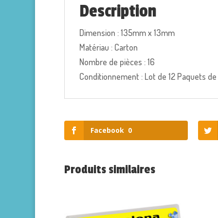
Description
Dimension : 135mm x 13mm
Matériau : Carton
Nombre de pièces : 16
Conditionnement : Lot de 12 Paquets de
Facebook
0
Produits similaires