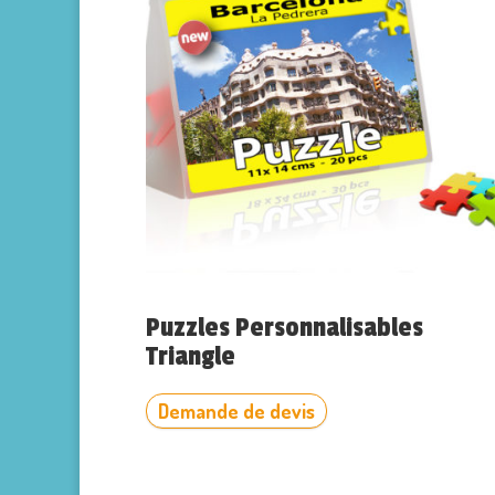
Puzzles Personnalisables
Triangle
Demande de devis